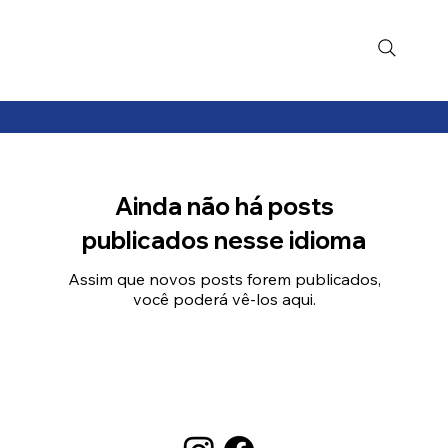
Ainda não há posts
publicados nesse idioma
Assim que novos posts forem publicados,
você poderá vê-los aqui.